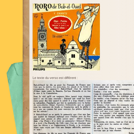
Le texte du verso est différent :