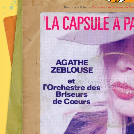
Retour à la fiche de
Orchestre des Briseurs de Coe