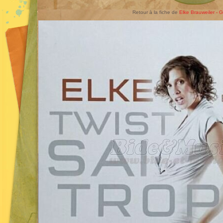
Retour à la fiche de
Elke Brauweiler - 