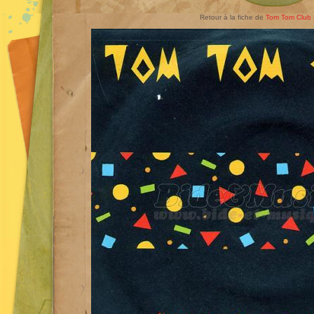
Retour à la fiche de
Tom Tom Club -