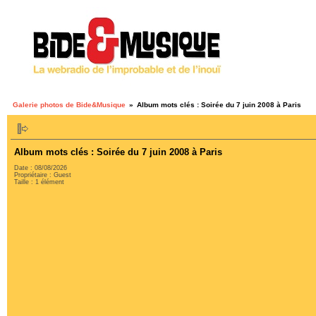
Galerie photos de Bide&Musique
»
Album mots clés : Soirée du 7 juin 2008 à Paris
Album mots clés : Soirée du 7 juin 2008 à Paris
Date : 08/08/2026
Propriétaire : Guest
Taille : 1 élément