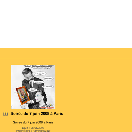
Soirée du 7 juin 2008 à Paris
Soirée du 7 juin 2008 à Paris
Date : 08/06/2008
Propriétaire : Administrateur